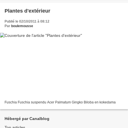
Plantes d'extérieur
Publié le 02/10/2011 à 08:12
Par
boulemousse
Fuschia Fuschia suspendu Acer Palmatum Gingko Biloba en kokedama
Hébergé par Canalblog
Top articles