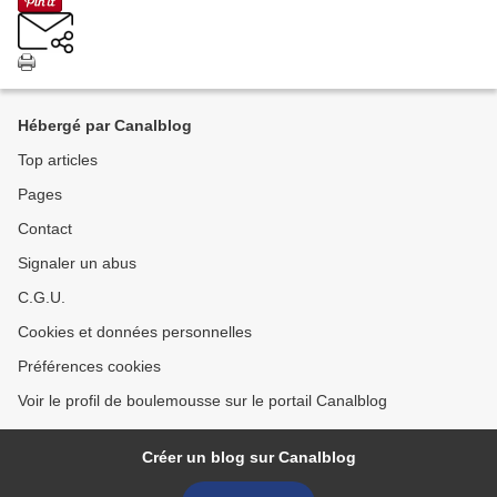
Hébergé par Canalblog
Top articles
Pages
Contact
Signaler un abus
C.G.U.
Cookies et données personnelles
Préférences cookies
Voir le profil de boulemousse sur le portail Canalblog
Créer un blog sur Canalblog