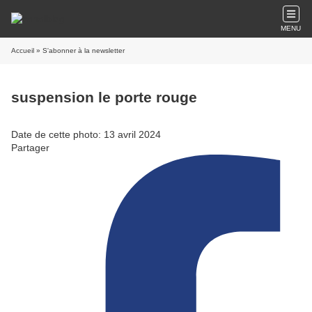
MENU
Accueil
» S'abonner à la newsletter
suspension le porte rouge
Date de cette photo: 13 avril 2024
Partager