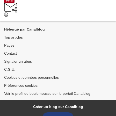
Hébergé par Canalblog
Top articles
Pages
Contact
Signaler un abus
C.G.U.
Cookies et données personnelles
Préférences cookies
Voir le profil de boulemousse sur le portail Canalblog
Créer un blog sur Canalblog