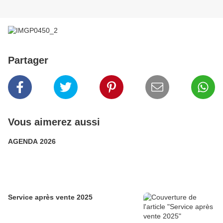
Partager
Vous aimerez aussi
AGENDA 2026
Service après vente 2025