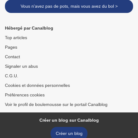
Vous n'avez pas de pots, mais vous avez du bol >
Hébergé par Canalblog
Top articles
Pages
Contact
Signaler un abus
C.G.U.
Cookies et données personnelles
Préférences cookies
Voir le profil de boulemousse sur le portail Canalblog
Créer un blog sur Canalblog
Créer un blog