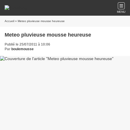
MENU
Accueil
» Meteo pluvieuse mousse heureuse
Meteo pluvieuse mousse heureuse
Publié le 25/07/2011 à 10:06
Par
boulemousse