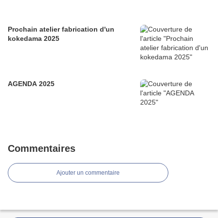
Prochain atelier fabrication d'un
kokedama 2025
AGENDA 2025
Commentaires
Ajouter un commentaire