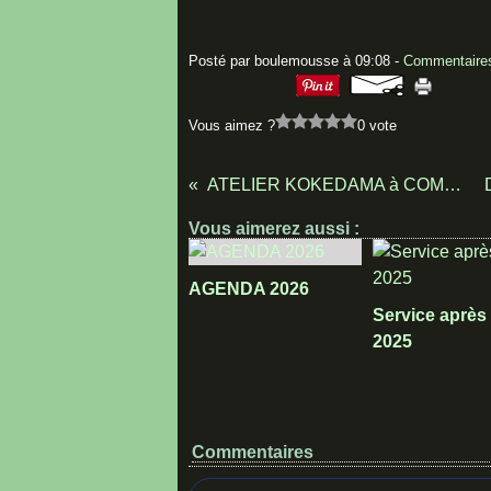
Posté par boulemousse à 09:08 -
Commentaires
Vous aimez ?
0 vote
ATELIER KOKEDAMA à COMPIEGNE
Vous aimerez aussi :
AGENDA 2026
Service après
2025
Commentaires