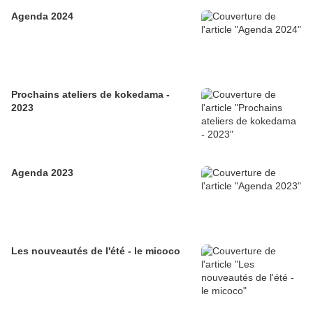
Agenda 2024
Prochains ateliers de kokedama -
2023
Agenda 2023
Les nouveautés de l'été - le micoco