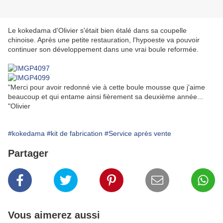
Le kokedama d'Olivier s'était bien étalé dans sa coupelle
chinoise. Après une petite restauration, l'hypoeste va pouvoir
continuer son développement dans une vrai boule reformée.
"Merci pour avoir redonné vie à cette boule mousse que j'aime
beaucoup et qui entame ainsi fièrement sa deuxième année...
"Olivier
#kokedama
#kit de fabrication
#Service après vente
Partager
Vous aimerez aussi