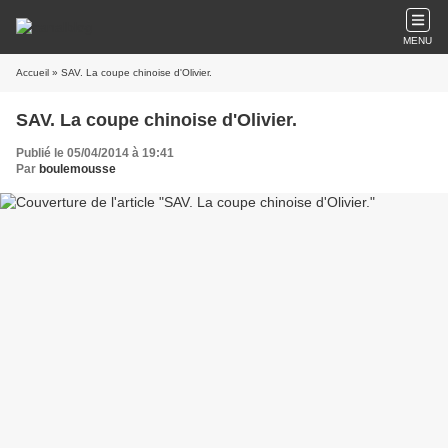
MENU
Accueil
» SAV. La coupe chinoise d'Olivier.
SAV. La coupe chinoise d'Olivier.
Publié le 05/04/2014 à 19:41
Par
boulemousse